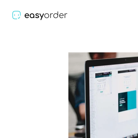
Skip to main content