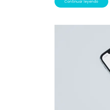
Continuar leyendo