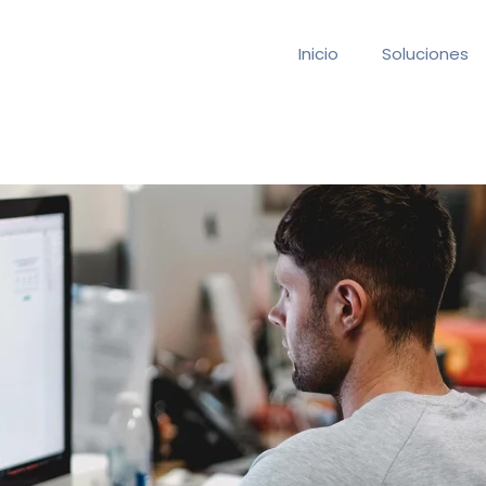
Inicio
Soluciones