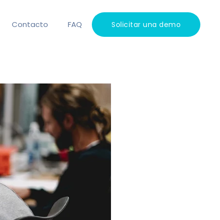
Contacto
FAQ
Solicitar una demo