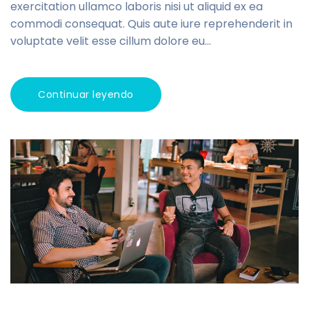
exercitation ullamco laboris nisi ut aliquid ex ea
commodi consequat. Quis aute iure reprehenderit in
voluptate velit esse cillum dolore eu...
Continuar leyendo