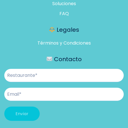
Soluciones
FAQ
Legales
Términos y Condiciones
Contacto