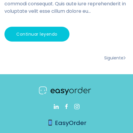
commodi consequat. Quis aute iure reprehenderit in
voluptate velit esse cillum dolore eu...
Continuar leyendo
Siguiente
EasyOrder